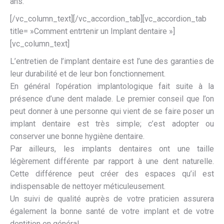
ans.
[/vc_column_text][/vc_accordion_tab][vc_accordion_tab
title= »Comment entrtenir un Implant dentaire »]
[vc_column_text]
L’entretien de l’implant dentaire est l’une des garanties de
leur durabilité et de leur bon fonctionnement.
En général l’opération implantologique fait suite à la
présence d’une dent malade. Le premier conseil que l’on
peut donner à une personne qui vient de se faire poser un
implant dentaire est très simple; c’est adopter ou
conserver une bonne hygiène dentaire.
Par ailleurs, les implants dentaires ont une taille
légèrement différente par rapport à une dent naturelle.
Cette différence peut créer des espaces qu’il est
indispensable de nettoyer méticuleusement.
Un suivi de qualité auprès de votre praticien assurera
également la bonne santé de votre implant et de votre
dentition en général.