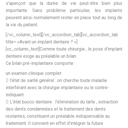
s’aperçoit que la durée de vie peut-être bien plus
importante. Sans problème particulier, les implants
peuvent ainsi normalement rester en place tout au long de
la vie du patient.
[/vc_column_text][/vc_accordion_tab][vc_accordion_tab
title= »Avant un implant dentaire ? »]
[vc_column_text]Comme toute chirurgie , le pose d’implant
dentaire exige au préalable un bilan.
Ce bilan pré-implantaire comporte :
un examen clinique complet:
 l’état de santé général : on cherche toute maladie
interférant avec la chirurgie implantaire ou le contre-
indiquant
 L’état bucco-dentaire : l’élimination du tarte , extraction
des dents condamnées et le traitement des dents
restantes, constituent un préalable indispensable au
traitement. Il convient en effet d’intégrer la future