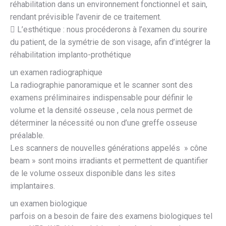
réhabilitation dans un environnement fonctionnel et sain,
rendant prévisible l’avenir de ce traitement.
 L’esthétique : nous procéderons à l’examen du sourire
du patient, de la symétrie de son visage, afin d’intégrer la
réhabilitation implanto-prothétique
un examen radiographique
La radiographie panoramique et le scanner sont des
examens préliminaires indispensable pour définir le
volume et la densité osseuse , cela nous permet de
déterminer la nécessité ou non d’une greffe osseuse
préalable.
Les scanners de nouvelles générations appelés » cône
beam » sont moins irradiants et permettent de quantifier
de le volume osseux disponible dans les sites
implantaires.
un examen biologique
parfois on a besoin de faire des examens biologiques tel