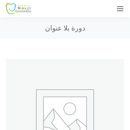
دورة بلا عنوان
Vous êtes ici :